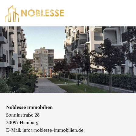
Noblesse Immobilien
Sonninstraße 28
20097 Hamburg
E-Mail:
info@noblesse-immobilien.de