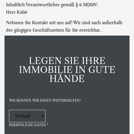
Inhaltlich Verantwortlicher gemäß § 6 MDStV:
Herr Kabir
Nehmen Sie Kontakt mit uns auf! Wir sind auch außerhalb
der gängigen Geschäftszeiten für Sie erreichbar.
LEGEN SIE IHRE
IMMOBILIE IN GUTE
HÄNDE
WIE KÖNNEN WIR IHNEN WEITERHELFEN?
PERSÖNLICHE DATEN
*